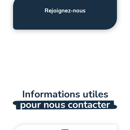
Rejoignez-nous
Informations utiles
pour nous contacter