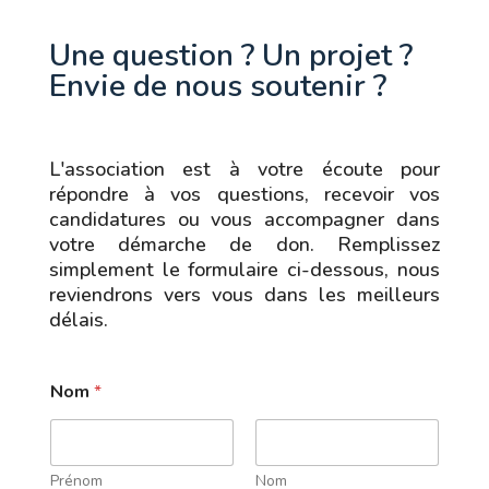
Une question ? Un projet ?
Envie de nous soutenir ?
L'association est à votre écoute pour
répondre à vos questions, recevoir vos
candidatures ou vous accompagner dans
votre démarche de don. Remplissez
simplement le formulaire ci-dessous, nous
reviendrons vers vous dans les meilleurs
délais.
Nom
*
Prénom
Nom