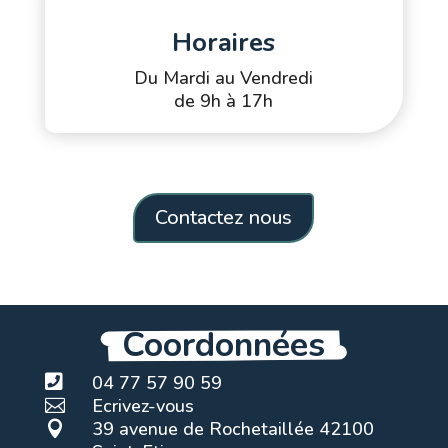
Horaires
Du Mardi au Vendredi
de 9h à 17h
Contactez nous
Coordonnées

04 77 57 90 59
Ecrivez-vous

39 avenue de Rochetaillée 42100
