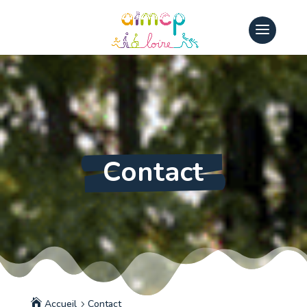
Contact
Accueil
Contact