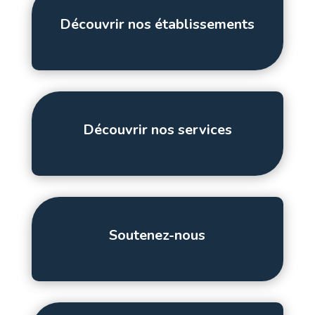
Découvrir nos établissements
Découvrir nos services
Soutenez-nous