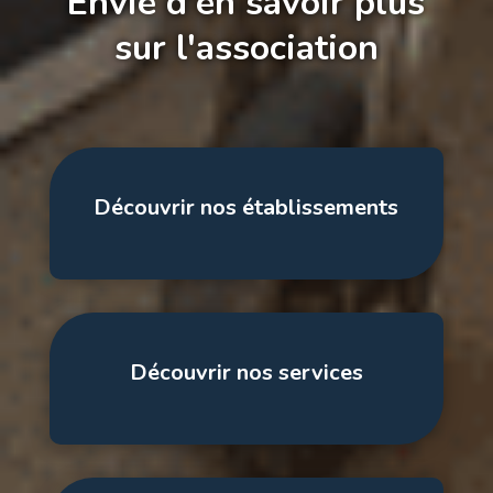
Envie d'en savoir plus
sur l'association
Découvrir nos établissements
Découvrir nos services