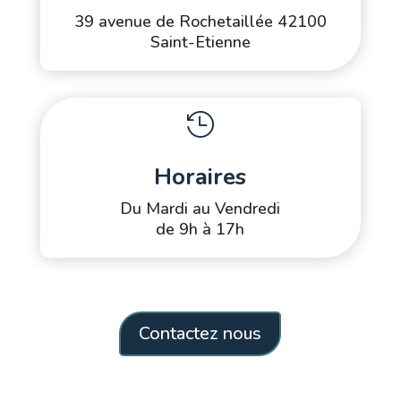
39 avenue de Rochetaillée 42100
Saint-Etienne

Horaires
Du Mardi au Vendredi
de 9h à 17h
Contactez nous