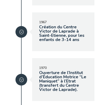
1967
Création du Centre
Victor de Laprade à
Saint-Etienne, pour les
enfants de 3-14 ans
1970
Ouverture de l’Institut
d’Éducation Motrice “Le
Maniquet” à l’Etrat
(transfert du Centre
Victor de Laprade).