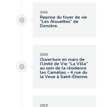
2016
Reprise du foyer de vie
“Les Alouettes” de
Donzère.
2018
Ouverture en mars de
l’Unité de Vie “La Villa”
au sein de la résidence
les Camélias – 4 rue du
la Veue à Saint-Étienne.
2019