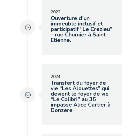
2022
Ouverture d’un
immeuble inclusif et
participatif “Le Crézieu”
– rue Chomier à Saint-
Etienne.
2024
Transfert du foyer de
vie “Les Alouettes” qui
devient le foyer de vie
“Le Colibri” au 35
impasse Alice Cartier à
Donzère