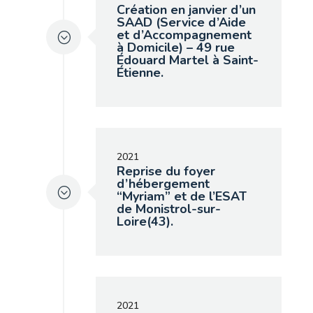
Création en janvier d’un
SAAD (Service d’Aide
et d’Accompagnement
à Domicile) – 49 rue
Édouard Martel à Saint-
Étienne.
2021
Reprise du foyer
d’hébergement
“Myriam” et de l’ESAT
de Monistrol-sur-
Loire(43).
2021