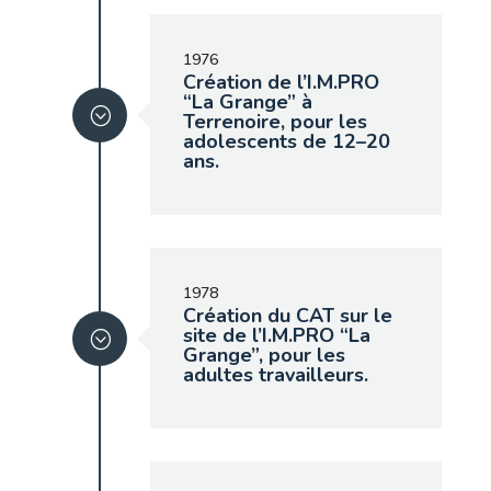
1976
Création de l’I.M.PRO
“La Grange” à
Terrenoire, pour les
adolescents de 12–20
ans.
1978
Création du CAT sur le
site de l’I.M.PRO “La
Grange”, pour les
adultes travailleurs.