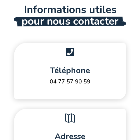
Informations utiles
pour nous contacter

Téléphone
04 77 57 90 59

Adresse