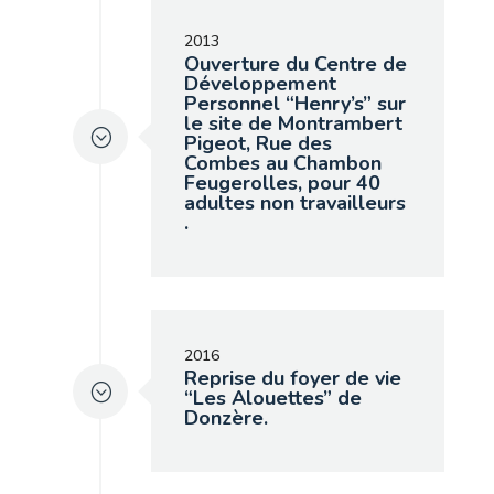
2013
Ouverture du Centre de
Développement
Personnel “Henry’s” sur
le site de Montrambert
Pigeot, Rue des
Combes au Chambon
Feugerolles, pour 40
adultes non travailleurs
.
2016
Reprise du foyer de vie
“Les Alouettes” de
Donzère.