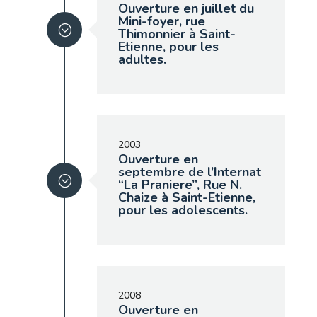
Ouverture en juillet du
Mini-foyer, rue
Thimonnier à Saint-
Etienne, pour les
adultes.
2003
Ouverture en
septembre de l’Internat
“La Praniere”, Rue N.
Chaize à Saint-Etienne,
pour les adolescents.
2008
Ouverture en