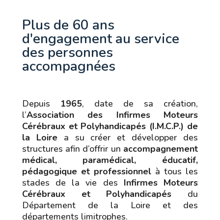
Plus de 60 ans
d'engagement au service
des personnes
accompagnées
Depuis
1965
, date de sa création,
l’
Association des Infirmes Moteurs
Cérébraux et Polyhandicapés (I.M.C.P.) de
la Loire
a su créer et développer des
structures afin d’offrir un
accompagnement
médical, paramédical, éducatif,
pédagogique et professionnel
à tous les
stades de la vie des
Infirmes Moteurs
Cérébraux et Polyhandicapés
du
Département de la Loire et des
départements limitrophes.