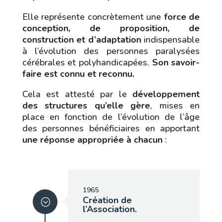
Elle représente concrètement une
force de
conception, de proposition, de
construction et d’adaptation
indispensable
à l’évolution des personnes paralysées
cérébrales et polyhandicapées.
Son savoir-
faire est connu et reconnu.
Cela est attesté par le
développement
des structures qu’elle gère
, mises en
place en fonction de l’évolution de l’âge
des personnes bénéficiaires en apportant
une réponse appropriée à chacun
:
1965
Création de
l’Association.