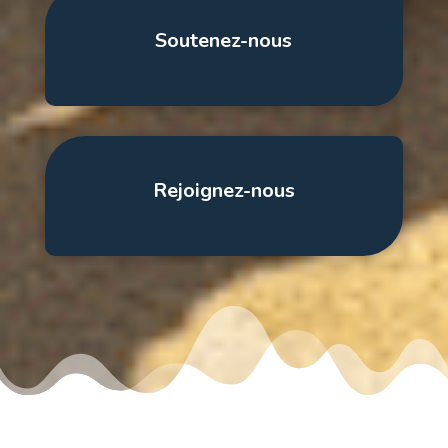
Soutenez-nous
Rejoignez-nous