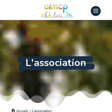
L'association
Accueil
L’association