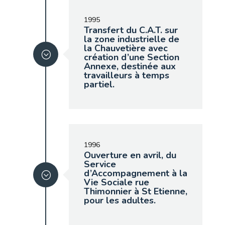
1995
Transfert du C.A.T. sur
la zone industrielle de
la Chauvetière avec
création d’une Section
Annexe, destinée aux
travailleurs à temps
partiel.
1996
Ouverture en avril, du
Service
d’Accompagnement à la
Vie Sociale rue
Thimonnier à St Etienne,
pour les adultes.