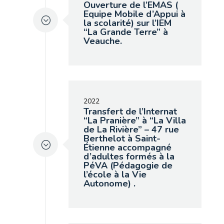
Ouverture de l’EMAS (
Equipe Mobile d’Appui à
la scolarité) sur l’IEM
“La Grande Terre” à
Veauche.
2022
Transfert de l’Internat
“La Pranière” à “La Villa
de La Rivière” – 47 rue
Berthelot à Saint-
Étienne accompagné
d’adultes formés à la
PéVA (Pédagogie de
l’école à la Vie
Autonome) .