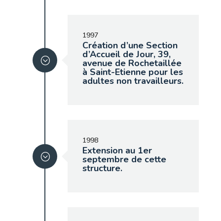
1997
Création d’une Section
d’Accueil de Jour, 39,
avenue de Rochetaillée
à Saint-Etienne pour les
adultes non travailleurs.
1998
Extension au 1er
septembre de cette
structure.